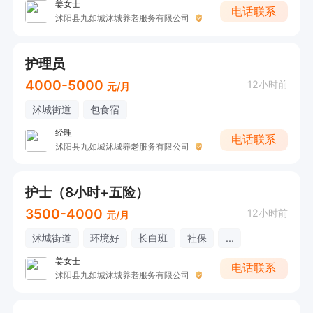
姜女士
电话联系
沭阳县九如城沭城养老服务有限公司
护理员
4000-5000
12小时前
元/月
沭城街道
包食宿
经理
电话联系
沭阳县九如城沭城养老服务有限公司
护士（8小时+五险）
3500-4000
12小时前
元/月
沭城街道
环境好
长白班
社保
...
姜女士
电话联系
沭阳县九如城沭城养老服务有限公司