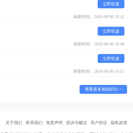
立即投递
刷新时间：2026-08-06 20:42
立即投递
刷新时间：2026-08-06 20:08
立即投递
刷新时间：2026-08-06 19:52
查看更多相似职位 >
关于我们
联系我们
免责声明
投诉与建议
用户协议
隐私政策