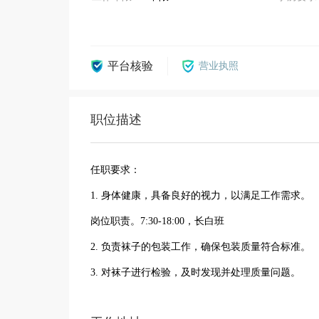
平台核验
营业执照
职位描述
任职要求：
1. 身体健康，具备良好的视力，以满足工作需求。
岗位职责。7:30-18:00，长白班
2. 负责袜子的包装工作，确保包装质量符合标准。
3. 对袜子进行检验，及时发现并处理质量问题。