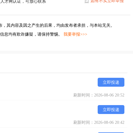
如有不实立即举报
阳人才网认证，可放心联系
布，其内容及因之产生的后果，均由发布者承担，与本站无关。
的信息均有欺诈嫌疑，请保持警惕。
我要举报>>>
立即投递
刷新时间：2026-08-06 20:52
立即投递
刷新时间：2026-08-06 20:42