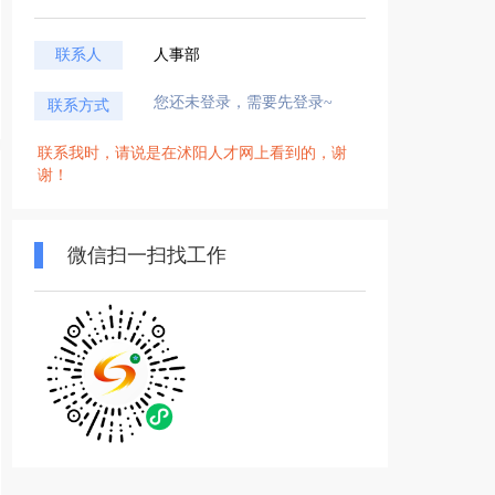
联系人
人事部
您还未登录，需要先登录~
联系方式
联系我时，请说是在沭阳人才网上看到的，谢
谢！
微信扫一扫找工作