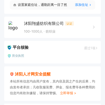
设置家庭住址，通勤距离一目了然
添加住址
沭阳翔盛纺织有限公司
认证
100-1000人
纺织业
平台核验
通过1项
营业执照
沭阳人才网安全提醒
本站所有信息均由用户发布，其内容及因之产生的后果，均
由发布者承担；凡收取服装费、押金、报名费等各种费用的
信息均有欺诈嫌疑，请保持警惕。
立即举报 >