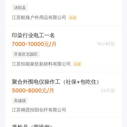
沭阳县
江苏航臻户外用品有限公司
认证
印染行业电工一名
7000-10000元/月
16小时前
开发区北园区
江苏恒能家纺新材料有限公司
认证
聚合外围电仪操作工（社保+包吃住）
5000-6000元/月
24天前
高墟镇
江苏桐昆恒阳化纤有限公司