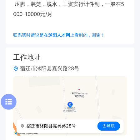
 压脚，装笼，脱水，工资实行计件制，一般在5
000-10000元/月
联系我时请说是在
沭阳人才网
上看到的，谢谢！
工作地址
宿迁市沭阳县嘉兴路28号
宿迁市沭阳县嘉兴路28号
去导航