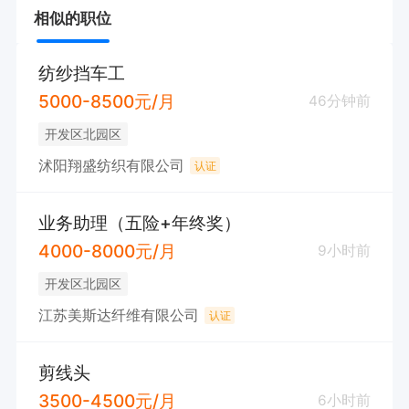
相似的职位
纺纱挡车工
5000-8500元/月
46分钟前
开发区北园区
沭阳翔盛纺织有限公司
认证
业务助理（五险+年终奖）
4000-8000元/月
9小时前
开发区北园区
江苏美斯达纤维有限公司
认证
剪线头
3500-4500元/月
6小时前