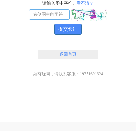
请输入图中字符。
看不清？
提交验证
返回首页
如有疑问，请联系客服：19351691324