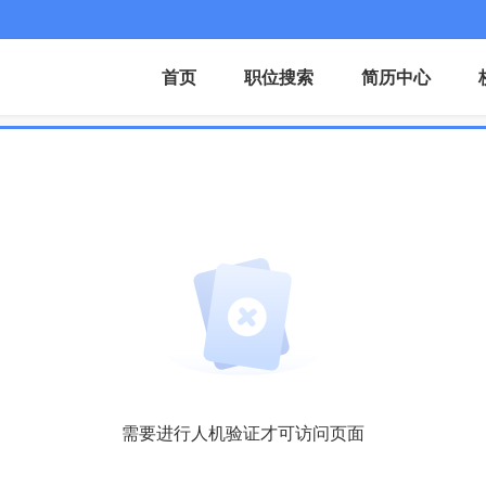
首页
职位搜索
简历中心
需要进行人机验证才可访问页面